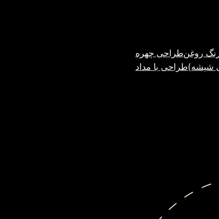
نگ روغن
طراحی چهره
ی شیشه)
طراحی با مداد