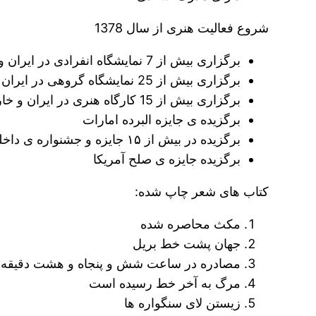
شروع فعالیت هنری از سال 1378
برگزاری بیش از 7 نمایشگاه انفرادی در ایران و خارج از ایران
برگزاری بیش از 25 نمایشگاه گروهی در ایران و خارج از ایران
برگزاری بیش از 15 کارگاه هنری در ایران و خارج از ایران
برگزیده ی جایزه البرده امارات
برگزیده در بیش از ۱۵ جایزه و جشنواره ی داخلی
برگزیده جایزه ی صلح آمریکا
کتاب های شعر چاپ شده:
مکث محاصره شده
جهان پشت خط بریل
مصادره در ساعت شش و پنجاه و هشت دقیقه
مرگ به آخر خط رسیده است
زیستن لای سنگواره ها