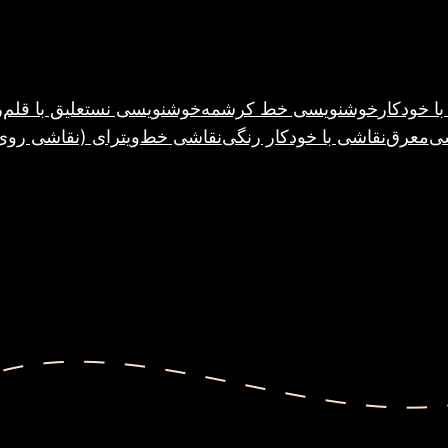
ا خودکار
خوشنویسی خط کرشمه
خوشنویسی نستعلیق با قلم
ر
ی
معرق
نقاشی با خودکار رنگی
نقاشی خط
ویترای (نقاشی رو