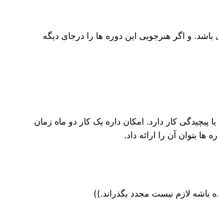
شد. و اگر هنرجویی این دوره ها را درجای دیگه
 پیچیدگی کار دارد. امکان داره یک کار دو ماه زمان
ها بتوان آن را ارائه داد.
 باشه لازم نیست مجدد بگذراند.))