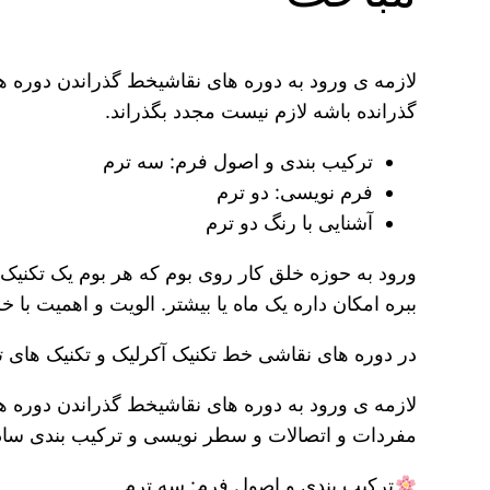
لازمه ی ورود به دوره های نقاشیخط گذراندن دوره ه
گذرانده باشه لازم نیست مجدد بگذراند.
ترکیب بندی و اصول فرم: سه ترم
فرم نویسی: دو ترم
آشنایی با رنگ دو ترم
ورود به حوزه خلق کار روی بوم که هر بوم یک تکنیک خ
ببره امکان داره یک ماه یا بیشتر. الویت و اهمیت با 
در دوره های نقاشی خط تکنیک آکرلیک و تکنیک های 
لازمه ی ورود به دوره های نقاشیخط گذراندن دوره ه
مفردات و اتصالات و سطر نویسی و ترکیب بندی ساده م
ترکیب بندی و اصول فرم: سه ترم