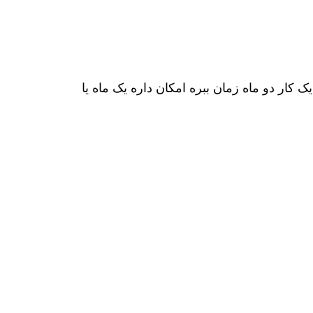
ک کار دو ماه زمان ببره امکان داره یک ماه یا