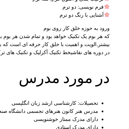
فرم نویسی: دو ترم
آشنایی با رنگ دو ترم
ورود به حوزه خلق کار روی بوم
که هر بوم یک تکنیک خواهد بود و تمام شدن هر بوم بست
بیشتر.الویت و اهمیت با خلق کار حرفه ای است که برا
در دوره های نقاشیخط تکنیک آکرلیک و تکنیک های تر
در مورد مدرس
تحصیلات: کارشناسی ارشد زبان انگلیسی
مدرس هنر کانون هنرهای تجسمی دانشگاه صن
دارای مدرک ممتاز خوشنویسی
دارای مدرک استادی