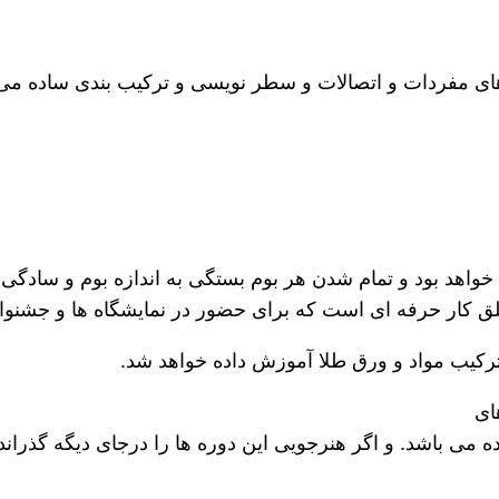
ای مفردات و اتصالات و سطر نویسی و ترکیب بندی ساده می با
واهد بود و تمام شدن هر بوم بستگی به اندازه بوم و سادگی یا
خلق کار حرفه ای است که برای حضور در نمایشگاه ها و جشنواره 
ترکیب مواد و ورق طلا آموزش داده خواهد شد.
ای
ی باشد. و اگر هنرجویی این دوره ها را درجای دیگه گذرانده