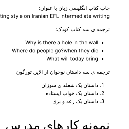
چاپ کتاب انگلیسی زبان با عنوان:
ng style on Iranian EFL intermediate writing
ترجمه ی سه کتاب کودک:
Why is there a hole in the wall
Where do people go?when they die
What will today bring
ترجمه ی سه داستان نوجوان از الاین تورگون
داستان یک شعله ی سوزان
داستان یک خواب ایستاده
داستان یک رعد و برق
نمونه کارهای مدرس