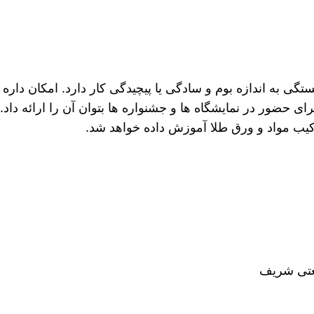
گی به اندازه بوم و سادگی یا پیچیدگی کار دارد. امکان داره ی
ی حضور در نمایشگاه ها و جشنواره ها بتوان آن را ارائه داد.
کیب مواد و ورق طلا آموزش داده خواهد شد.
عتی شریف