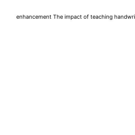
enhancement The impact of teaching handwriti